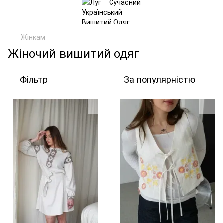
Жінкам
Жіночий вишитий одяг
Фільтр
За популярністю