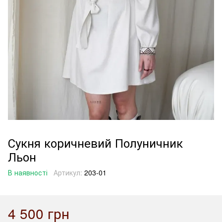
Сукня коричневий Полуничник
Льон
В наявності
Артикул:
203-01
4 500 грн