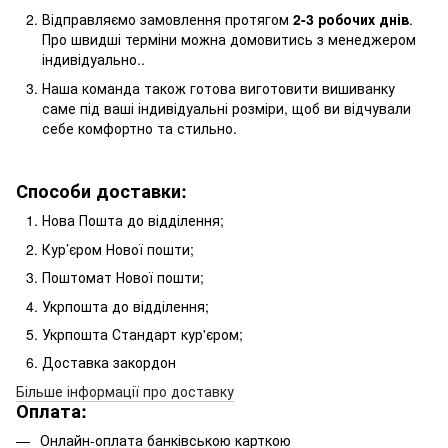
Відправляємо замовлення протягом
2-3 робочих днів
.
Про швидші терміни можна домовитись з менеджером
індивідуально..
Наша команда також готова виготовити вишиванку
саме під ваші індивідуальні розміри, щоб ви відчували
себе комфортно та стильно.
Способи доставки:
Нова Пошта до відділення;
Кур’єром Нової пошти;
Поштомат Нової пошти;
Укрпошта до відділення;
Укрпошта Стандарт кур'єром;
Доставка закордон
Більше інформації про доставку
Оплата:
Онлайн-оплата банківською карткою