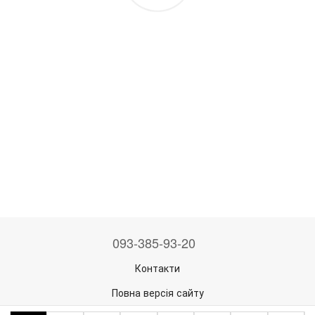
093-385-93-20
Контакти
Повна версія сайту