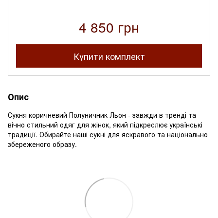
4 850 грн
Купити комплект
Опис
Сукня коричневий Полуничник Льон - завжди в тренді та
вічно стильний одяг для жінок, який підкреслює українські
традиції. Обирайте наші сукні для яскравого та національно
збереженого образу.