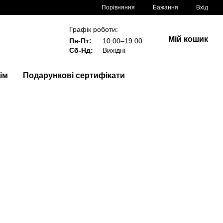
Порівняння
Бажання
Вхід
Графік роботи:
Мій кошик
Пн-Пт:
10:00–19:00
Сб-Нд:
Вихідні
ім
Подарункові сертифікати