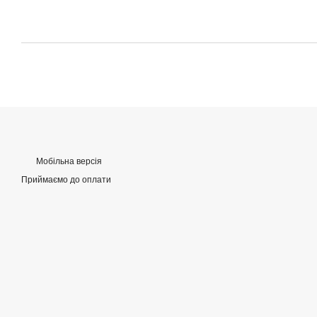
Мобільна версія
Приймаємо до оплати