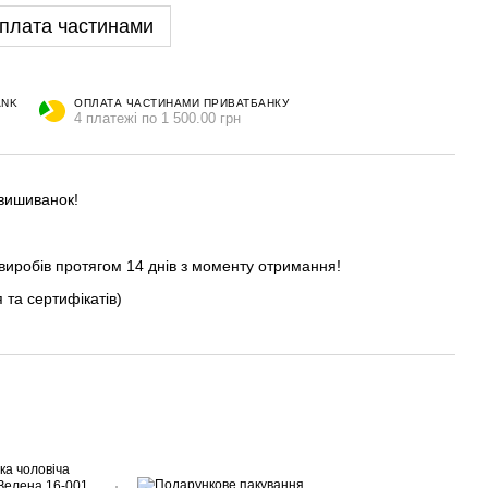
плата частинами
ANK
ОПЛАТА ЧАСТИНАМИ ПРИВАТБАНКУ
4 платежі по 1 500.00 грн
 вишиванок!
виробів протягом 14 днів з моменту отримання!
 та сертифікатів)