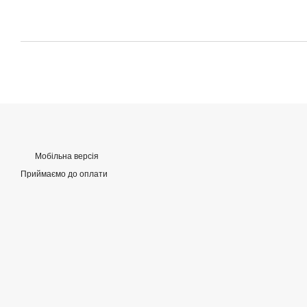
Мобільна версія
Приймаємо до оплати