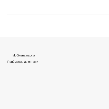
Мобільна версія
Приймаємо до оплати