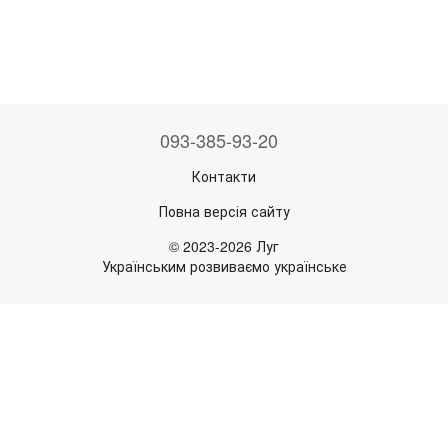
093-385-93-20
Контакти
Повна версія сайту
© 2023-2026 Луг
Українським розвиваємо українське