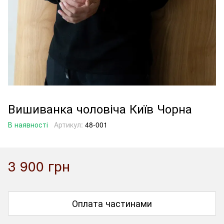
Вишиванка чоловіча Київ Чорна
В наявності
Артикул:
48-001
3 900 грн
Оплата частинами